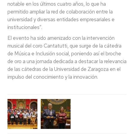
notable en los últimos cuatro años, lo que ha
permitido ampliar la red de colaboración entre la
universidad y diversas entidades empresariales e
institucionales”.
El evento ha sido amenizado con la intervención
musical del coro Cantatutti, que surge de la cátedra
de Música e Inclusión social, poniendo así el broche
de oro a una jornada dedicada a destacar la relevancia
de las cátedras de la Universidad de Zaragoza en el
impulso del conocimiento y la innovación.