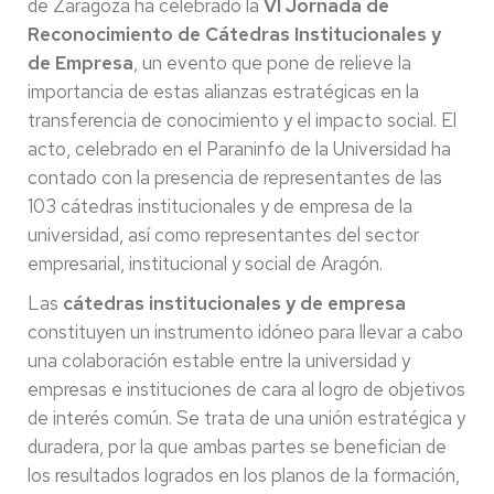
de Zaragoza ha celebrado la
VI Jornada de
Reconocimiento de Cátedras Institucionales y
de Empresa
, un evento que pone de relieve la
importancia de estas alianzas estratégicas en la
transferencia de conocimiento y el impacto social. El
acto, celebrado en el Paraninfo de la Universidad ha
contado con la presencia de representantes de las
103 cátedras institucionales y de empresa de la
universidad, así como representantes del sector
empresarial, institucional y social de Aragón.
Las
cátedras institucionales y de empresa
constituyen un instrumento idóneo para llevar a cabo
una colaboración estable entre la universidad y
empresas e instituciones de cara al logro de objetivos
de interés común. Se trata de una unión estratégica y
duradera, por la que ambas partes se benefician de
los resultados logrados en los planos de la formación,