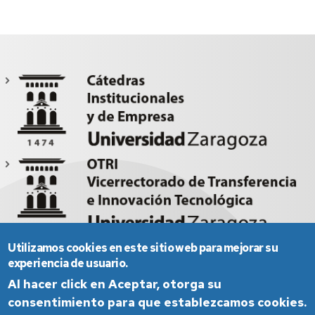
Utilizamos cookies en este sitio web para mejorar su
experiencia de usuario.
Al hacer click en Aceptar, otorga su
consentimiento para que establezcamos cookies.