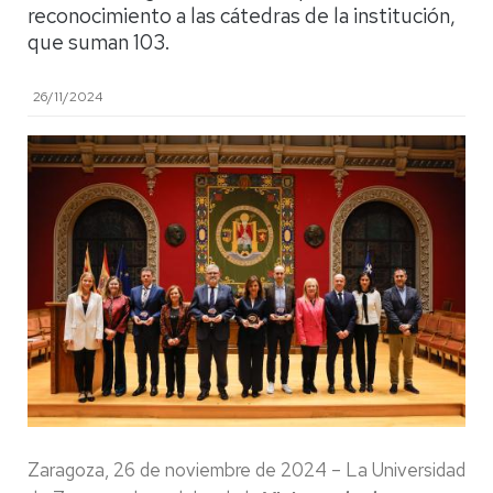
reconocimiento a las cátedras de la institución,
que suman 103.
26/11/2024
Zaragoza, 26 de noviembre de 2024 – La Universidad