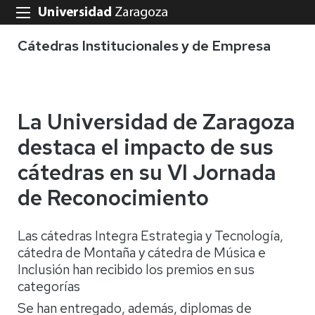
Cátedras Institucionales y de Empresa
La Universidad de Zaragoza
destaca el impacto de sus
cátedras en su VI Jornada
de Reconocimiento
Las cátedras Integra Estrategia y Tecnología,
cátedra de Montaña y cátedra de Música e
Inclusión han recibido los premios en sus
categorías
Se han entregado, además, diplomas de