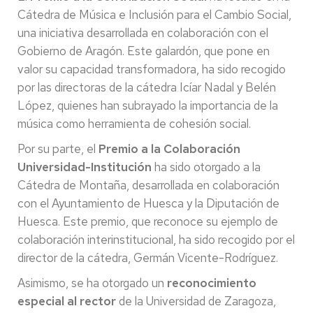
Cátedra de Música e Inclusión para el Cambio Social,
una iniciativa desarrollada en colaboración con el
Gobierno de Aragón. Este galardón, que pone en
valor su capacidad transformadora, ha sido recogido
por las directoras de la cátedra Icíar Nadal y Belén
López, quienes han subrayado la importancia de la
música como herramienta de cohesión social.
Por su parte, el
Premio a la Colaboración
Universidad-Institución
ha sido otorgado a la
Cátedra de Montaña, desarrollada en colaboración
con el Ayuntamiento de Huesca y la Diputación de
Huesca. Este premio, que reconoce su ejemplo de
colaboración interinstitucional, ha sido recogido por el
director de la cátedra, Germán Vicente-Rodríguez.
Asimismo, se ha otorgado un
reconocimiento
especial al rector
de la Universidad de Zaragoza,