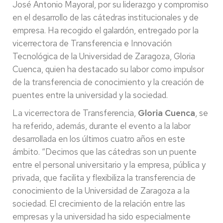
José Antonio Mayoral, por su liderazgo y compromiso
en el desarrollo de las cátedras institucionales y de
empresa. Ha recogido el galardón, entregado por la
vicerrectora de Transferencia e Innovación
Tecnológica de la Universidad de Zaragoza, Gloria
Cuenca, quien ha destacado su labor como impulsor
de la transferencia de conocimiento y la creación de
puentes entre la universidad y la sociedad.
La vicerrectora de Transferencia,
Gloria Cuenca
, se
ha referido, además, durante el evento a la labor
desarrollada en los últimos cuatro años en este
ámbito. “Decimos que las cátedras son un puente
entre el personal universitario y la empresa, pública y
privada, que facilita y flexibiliza la transferencia de
conocimiento de la Universidad de Zaragoza a la
sociedad. El crecimiento de la relación entre las
empresas y la universidad ha sido especialmente