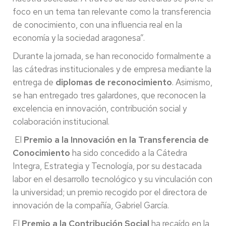
foco en un tema tan relevante como la transferencia
de conocimiento, con una influencia real en la
economía y la sociedad aragonesa”.
Durante la jornada, se han reconocido formalmente a
las cátedras institucionales y de empresa mediante la
entrega de
diplomas de reconocimiento
. Asimismo,
se han entregado tres galardones, que reconocen la
excelencia en innovación, contribución social y
colaboración institucional.
El
Premio a la Innovación en la Transferencia de
Conocimiento
ha sido concedido a la Cátedra
Integra, Estrategia y Tecnología, por su destacada
labor en el desarrollo tecnológico y su vinculación con
la universidad; un premio recogido por el directora de
innovación de la compañía, Gabriel García.
El
Premio a la Contribución Social
ha recaído en la