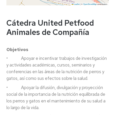
Leaflet
|
©
OpenStreetMap
contributors
Cátedra United Petfood
Animales de Compañía
Objetivos
• Apoyar e incentivar trabajos de investigación
y actividades académicas, cursos, seminarios y
conferencias en las áreas de la nutrición de perros y
gatos, así como sus efectos sobre la salud.
• Apoyar la difusión, divulgación y proyección
social de la importancia de la nutrición equilibrada de
los perros y gatos en el mantenimiento de su salud a
lo largo de la vida.