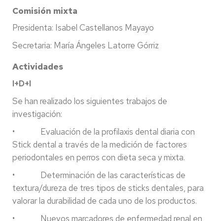
Comisión mixta
Presidenta: Isabel Castellanos Mayayo
Secretaria: María Ángeles Latorre Górriz
Actividades
I+D+I
Se han realizado los siguientes trabajos de
investigación:
• Evaluación de la profilaxis dental diaria con
Stick dental a través de la medición de factores
periodontales en perros con dieta seca y mixta.
• Determinación de las características de
textura/dureza de tres tipos de sticks dentales, para
valorar la durabilidad de cada uno de los productos.
• Nuevos marcadores de enfermedad renal en