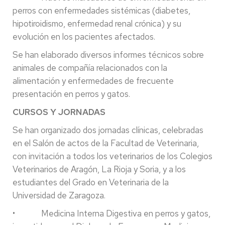
perros con enfermedades sistémicas (diabetes,
hipotiroidismo, enfermedad renal crónica) y su
evolución en los pacientes afectados.
Se han elaborado diversos informes técnicos sobre
animales de compañía relacionados con la
alimentación y enfermedades de frecuente
presentación en perros y gatos.
CURSOS Y JORNADAS
Se han organizado dos jornadas clínicas, celebradas
en el Salón de actos de la Facultad de Veterinaria,
con invitación a todos los veterinarios de los Colegios
Veterinarios de Aragón, La Rioja y Soria, y a los
estudiantes del Grado en Veterinaria de la
Universidad de Zaragoza.
• Medicina Interna Digestiva en perros y gatos,