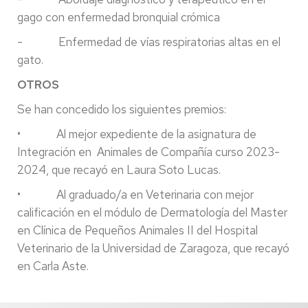
gago con enfermedad bronquial crómica
- Enfermedad de vías respiratorias altas en el
gato.
OTROS
Se han concedido los siguientes premios:
• Al mejor expediente de la asignatura de
Integración en Animales de Compañía curso 2023-
2024, que recayó en Laura Soto Lucas.
• Al graduado/a en Veterinaria con mejor
calificación en el módulo de Dermatología del Master
en Clínica de Pequeños Animales II del Hospital
Veterinario de la Universidad de Zaragoza, que recayó
en Carla Aste.