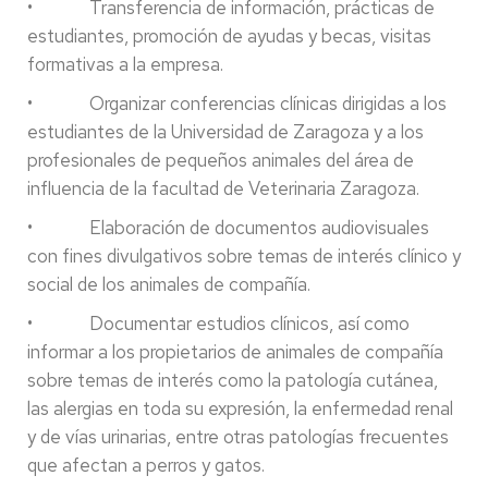
• Transferencia de información, prácticas de
estudiantes, promoción de ayudas y becas, visitas
formativas a la empresa.
• Organizar conferencias clínicas dirigidas a los
estudiantes de la Universidad de Zaragoza y a los
profesionales de pequeños animales del área de
influencia de la facultad de Veterinaria Zaragoza.
• Elaboración de documentos audiovisuales
con fines divulgativos sobre temas de interés clínico y
social de los animales de compañía.
• Documentar estudios clínicos, así como
informar a los propietarios de animales de compañía
sobre temas de interés como la patología cutánea,
las alergias en toda su expresión, la enfermedad renal
y de vías urinarias, entre otras patologías frecuentes
que afectan a perros y gatos.