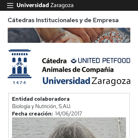
Cátedras Institucionales y de Empresa
Entidad colaboradora
Biología y Nutrición, S.A.U.
Fecha creación
14/06/2017