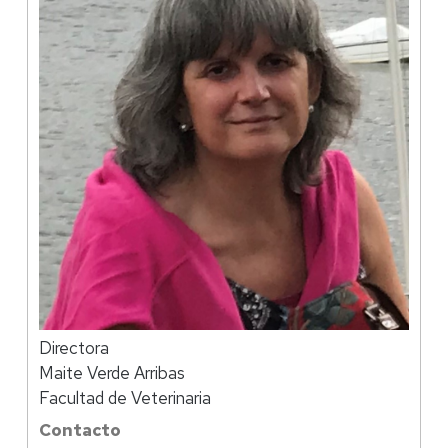
Directora
Maite Verde Arribas
Facultad de Veterinaria
Contacto