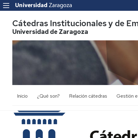
Cátedras Institucionales y de E
Universidad de Zaragoza
Inicio
¿Qué son?
Relación cátedras
Gestión 