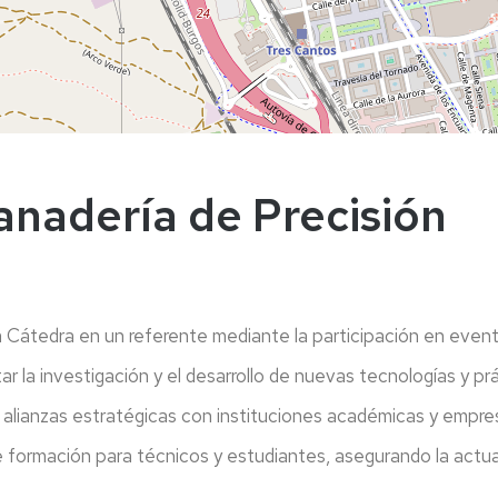
nadería de Precisión
Cátedra en un referente mediante la participación en event
 investigación y el desarrollo de nuevas tecnologías y prá
anzas estratégicas con instituciones académicas y empresa
ación para técnicos y estudiantes, asegurando la actuali