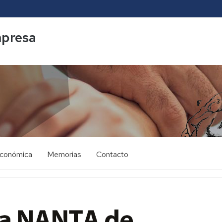
mpresa
económica
Memorias
Contacto