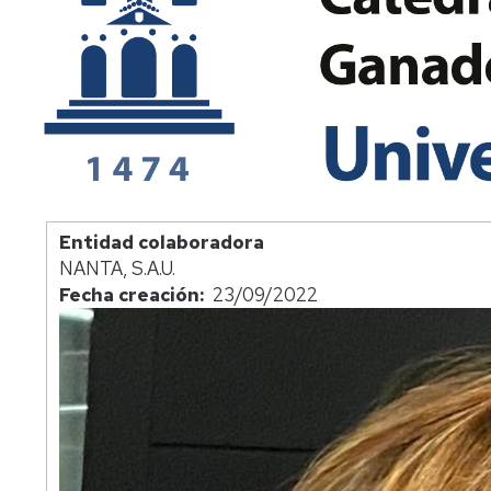
Entidad colaboradora
NANTA, S.A.U.
Fecha creación
23/09/2022