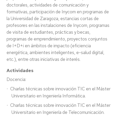
doctorales, actividades de comunicación y
formativas, participación de Inycom en programas de
la Universidad de Zaragoza, estancias cortas de
profesores en las instalaciones de Inycom, programas
de visita de estudiantes, prácticas y becas,
programas de emprendimiento, proyectos conjuntos
de I+D+i en ámbitos de impacto (eficiencia
energética, ambientes inteligentes, e-salud digital,
etc.), entre otras iniciativas de interés.
Actividades
Docencia:
Charlas técnicas sobre innovación TIC en el Máster
·
Universitario en Ingeniería Informática.
Charlas técnicas sobre innovación TIC en el Máster
·
Universitario en Ingeniería de Telecomunicación.