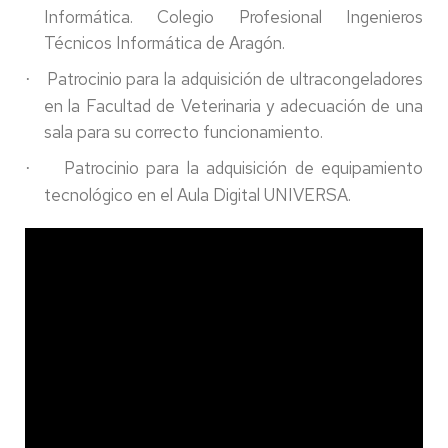
Informática. Colegio Profesional Ingenieros
Técnicos Informática de Aragón.
Patrocinio para la adquisición de ultracongeladores
·
en la Facultad de Veterinaria y adecuación de una
sala para su correcto funcionamiento.
Patrocinio para la adquisición de equipamiento
·
tecnológico en el Aula Digital UNIVERSA.