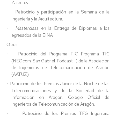
Zaragoza.
Patrocinio y participación en la Semana de la
·
Ingeniería y la Arquitectura.
Masterclass
en la Entrega de Diplomas a los
·
egresados de la EINA.
Otros:
Patrocinio del Programa TIC Programa TIC
·
(NEOcom. San Gabriel. Podcast…) de la Asociación
de Ingenieros de Telecomunicación de Aragón
(AATUZ).
Patrocinio de los Premios Junior de la Noche de las
·
Telecomunicaciones y de la Sociedad de la
Información en Aragón. Colegio Oficial de
Ingenieros de Telecomunicación de Aragón.
Patrocinio de los Premios TFG Ingeniería
·