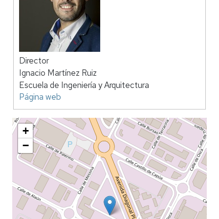
Director
Ignacio Martínez Ruiz
Escuela de Ingeniería y Arquitectura
Página web
+
−