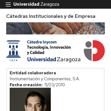
Cátedras Institucionales y de Empresa
Entidad colaboradora
Instrumentación y Componentes, S.A.
Fecha creación
11/03/2010