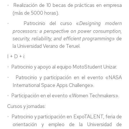
Realización de 10 becas de prácticas en empresa
·
(más de 5000 horas).
Patrocinio del curso «
Designing modern
·
processors: a perspective on power consumption,
security, reliability, and efficient programming
» de
la Universidad Verano de Teruel.
I + D + i:
Patrocinio y apoyo al equipo MotoStudent Unizar.
·
Patrocinio y participación en el evento «NASA
·
International Space Apps Challenge».
Participación en el evento «Women Techmakers».
·
Cursos y jornadas:
Patrocinio y participación en ExpoTALENT, feria de
·
orientación y empleo de la Universidad de