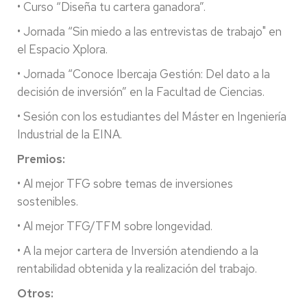
• Curso “Diseña tu cartera ganadora”.
• Jornada “Sin miedo a las entrevistas de trabajo" en
el Espacio Xplora.
• Jornada “Conoce Ibercaja Gestión: Del dato a la
decisión de inversión” en la Facultad de Ciencias.
• Sesión con los estudiantes del Máster en Ingeniería
Industrial de la EINA.
Premios:
• Al mejor TFG sobre temas de inversiones
sostenibles.
• Al mejor TFG/TFM sobre longevidad.
• A la mejor cartera de Inversión atendiendo a la
rentabilidad obtenida y la realización del trabajo.
Otros: