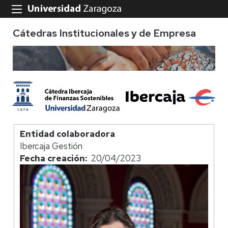
Cátedras Institucionales y de Empresa
Entidad colaboradora
Ibercaja Gestión
Fecha creación
20/04/2023