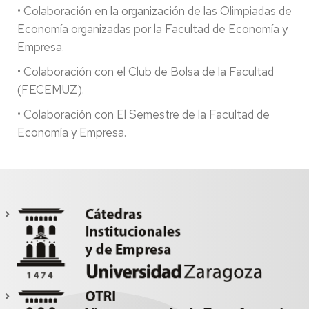
• Colaboración en la organización de las Olimpiadas de
Economía organizadas por la Facultad de Economía y
Empresa.
• Colaboración con el Club de Bolsa de la Facultad
(FECEMUZ).
• Colaboración con El Semestre de la Facultad de
Economía y Empresa.