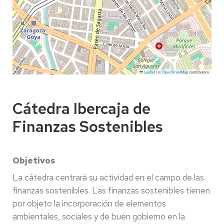
Leaflet
|
©
OpenStreetMap
contributors
Cátedra Ibercaja de
Finanzas Sostenibles
Objetivos
La cátedra centrará su actividad en el campo de las
finanzas sostenibles. Las finanzas sostenibles tienen
por objeto la incorporación de elementos
ambientales, sociales y de buen gobierno en la