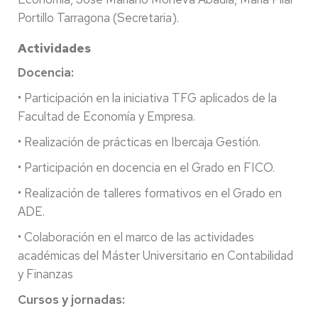
Portillo Tarragona (Secretaria).
Actividades
Docencia:
• Participación en la iniciativa TFG aplicados de la
Facultad de Economía y Empresa.
• Realización de prácticas en Ibercaja Gestión.
• Participación en docencia en el Grado en FICO.
• Realización de talleres formativos en el Grado en
ADE.
• Colaboración en el marco de las actividades
académicas del Máster Universitario en Contabilidad
y Finanzas
Cursos y jornadas: