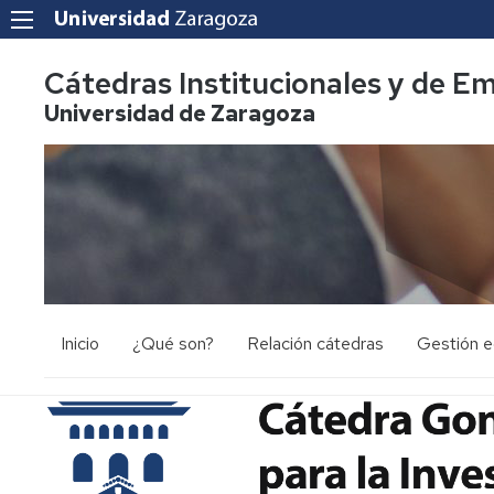
Cátedras Institucionales y de E
Universidad de Zaragoza
Inicio
¿Qué son?
Relación cátedras
Gestión 