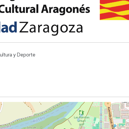
ultura y Deporte