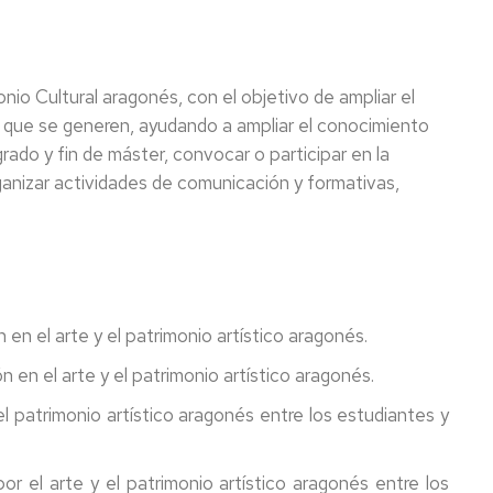
io Cultural aragonés, con el objetivo de ampliar el
al que se generen, ayudando a ampliar el conocimiento
grado y fin de máster, convocar o participar en la
ganizar actividades de comunicación y formativas,
 en el arte y el patrimonio artístico aragonés.
n en el arte y el patrimonio artístico aragonés.
el patrimonio artístico aragonés entre los estudiantes y
r el arte y el patrimonio artístico aragonés entre los