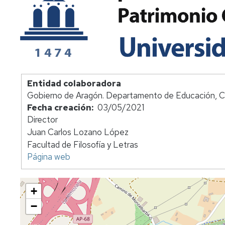
Entidad colaboradora
Gobierno de Aragón. Departamento de Educación, C
Fecha creación
03/05/2021
Director
Juan Carlos Lozano López
Facultad de Filosofía y Letras
Página web
+
−