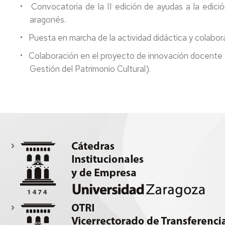
• Convocatoria de la II edición de ayudas a la edición
aragonés.
• Puesta en marcha de la actividad didáctica y colabor
• Colaboración en el proyecto de innovación docente P
Gestión del Patrimonio Cultural).