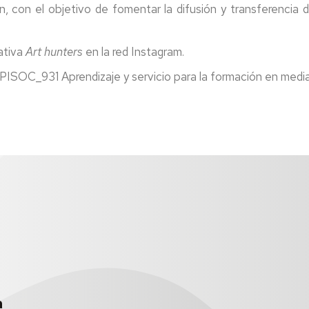
, con el objetivo de fomentar la difusión y transferencia d
ativa
Art hunters
en la red Instagram.
ISOC_931 Aprendizaje y servicio para la formación en mediac