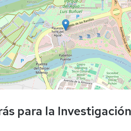
ás para la Investigación