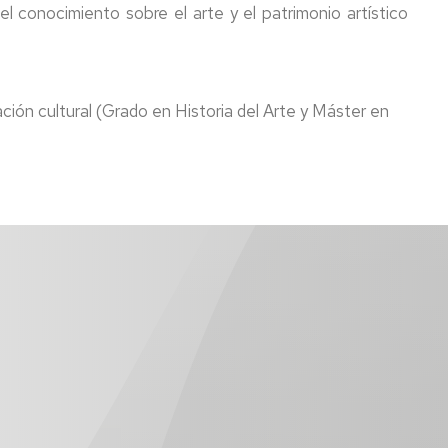
el conocimiento sobre el arte y el patrimonio artístico
ión cultural (Grado en Historia del Arte y Máster en