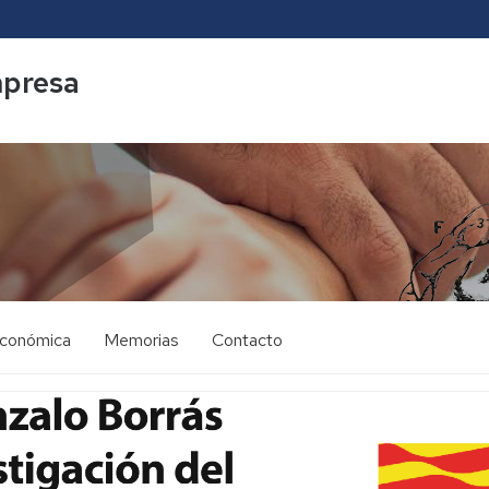
mpresa
económica
Memorias
Contacto