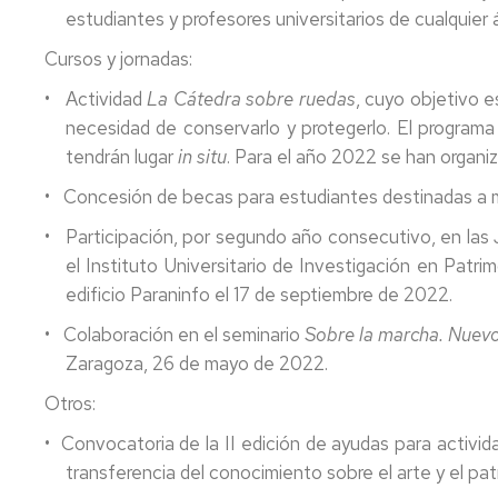
estudiantes y profesores universitarios de cualquier
Cursos y jornadas:
• Actividad
La Cátedra sobre ruedas
, cuyo objetivo e
necesidad de conservarlo y protegerlo. El programa
tendrán lugar
in situ
. Para el año 2022 se han organiz
• Concesión de becas para estudiantes destinadas a ma
• Participación, por segundo año consecutivo, en las
el Instituto Universitario de Investigación en Pat
edificio Paraninfo el 17 de septiembre de 2022.
• Colaboración en el seminario
Sobre la marcha. Nuevo
Zaragoza, 26 de mayo de 2022.
Otros:
• Convocatoria de la II edición de ayudas para activida
transferencia del conocimiento sobre el arte y el pat