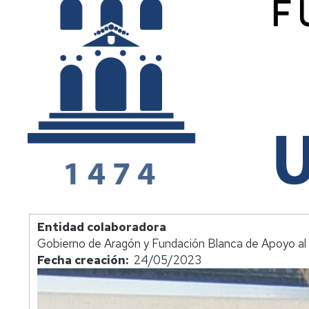
Entidad colaboradora
Gobierno de Aragón y Fundación Blanca de Apoyo al
Fecha creación
24/05/2023