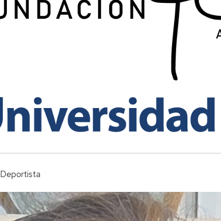
 Deportista