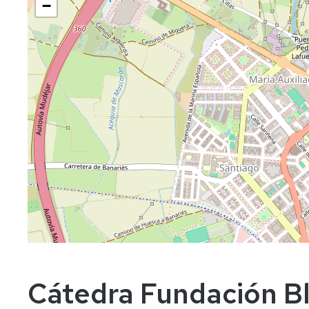
−
Cátedra Fundación Bl