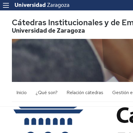
Cátedras Institucionales y de E
Universidad de Zaragoza
Inicio
¿Qué son?
Relación cátedras
Gestión 