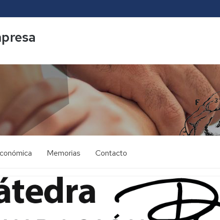
mpresa
económica
Memorias
Contacto