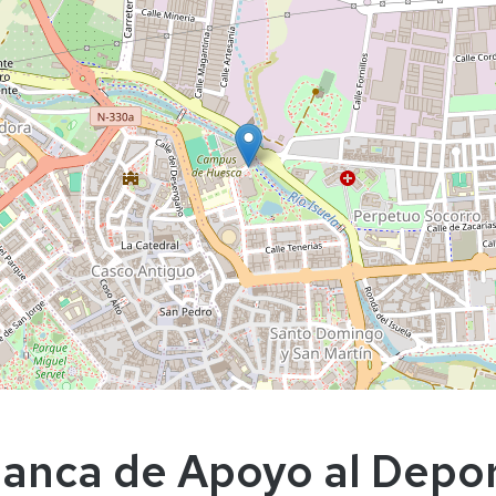
anca de Apoyo al Depor