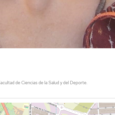
ultad de Ciencias de la Salud y del Deporte.