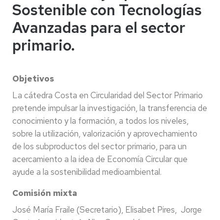
Sostenible con Tecnologías
Avanzadas para el sector
primario.
Objetivos
La cátedra Costa en Circularidad del Sector Primario
pretende impulsar la investigación, la transferencia de
conocimiento y la formación, a todos los niveles,
sobre la utilización, valorización y aprovechamiento
de los subproductos del sector primario, para un
acercamiento a la idea de Economía Circular que
ayude a la sostenibilidad medioambiental.
Comisión mixta
José María Fraile (Secretario), Elisabet Pires, Jorge