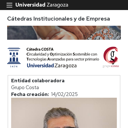
Cátedras Institucionales y de Empresa
Entidad colaboradora
Grupo Costa
Fecha creación
14/02/2025