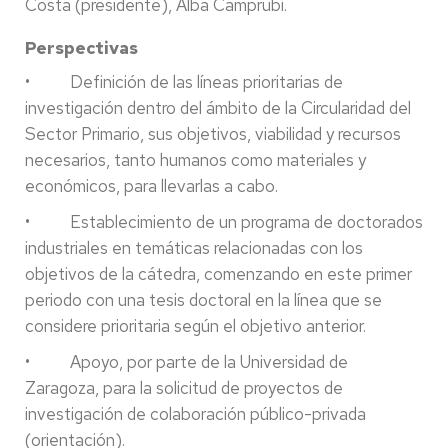
Costa (presidente), Alba Camprubí.
Perspectivas
• Definición de las líneas prioritarias de
investigación dentro del ámbito de la Circularidad del
Sector Primario, sus objetivos, viabilidad y recursos
necesarios, tanto humanos como materiales y
económicos, para llevarlas a cabo.
• Establecimiento de un programa de doctorados
industriales en temáticas relacionadas con los
objetivos de la cátedra, comenzando en este primer
periodo con una tesis doctoral en la línea que se
considere prioritaria según el objetivo anterior.
• Apoyo, por parte de la Universidad de
Zaragoza, para la solicitud de proyectos de
investigación de colaboración público-privada
(orientación).