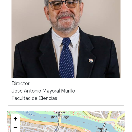
Director
José Antonio Mayoral Murillo
Facultad de Ciencias
+
−