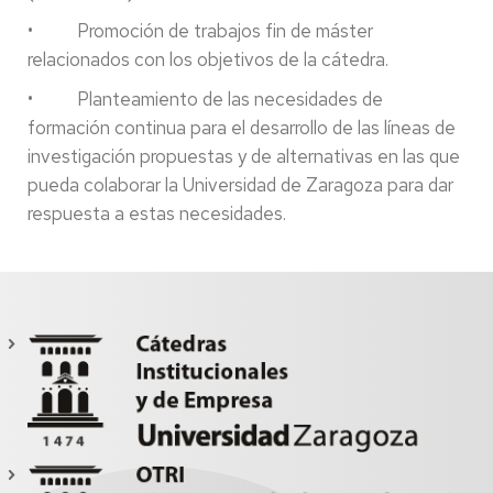
• Promoción de trabajos fin de máster
relacionados con los objetivos de la cátedra.
• Planteamiento de las necesidades de
formación continua para el desarrollo de las líneas de
investigación propuestas y de alternativas en las que
pueda colaborar la Universidad de Zaragoza para dar
respuesta a estas necesidades.