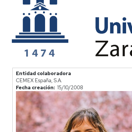
Entidad colaboradora
CEMEX España, S.A.
Fecha creación
15/10/2008