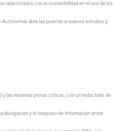
 relacionados con la sostenibilidad en el uso de los
es Autónomas abre las puertas a nuevos estudios y
 y las materias primas críticas, con un redactado de
a divulgación y el traspaso de información entre