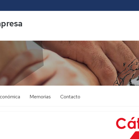
mpresa
económica
Memorias
Contacto