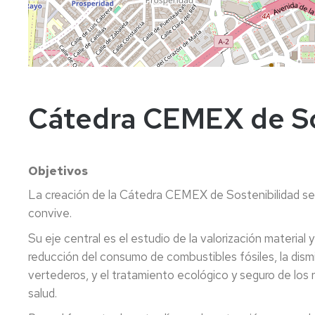
Cátedra CEMEX de So
Objetivos
La creación de la Cátedra CEMEX de Sostenibilidad se 
convive.
Su eje central es el estudio de la valorización material
reducción del consumo de combustibles fósiles, la dism
vertederos, y el tratamiento ecológico y seguro de los 
salud.