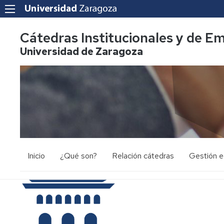
Cátedras Institucionales y de E
Universidad de Zaragoza
Inicio
¿Qué son?
Relación cátedras
Gestión 